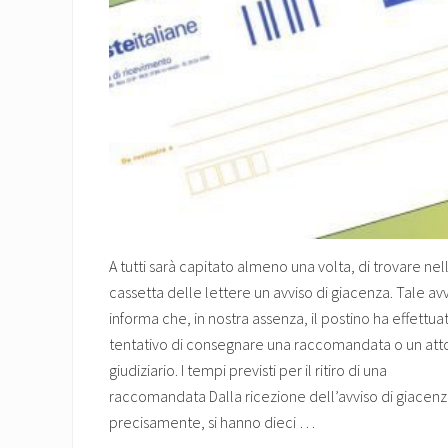
A tutti sarà capitato almeno una volta, di trovare nel
cassetta delle lettere un avviso di giacenza. Tale av
informa che, in nostra assenza, il postino ha effettuat
tentativo di consegnare una raccomandata o un att
giudiziario. I tempi previsti per il ritiro di una
raccomandata Dalla ricezione dell’avviso di giacenz
precisamente, si hanno dieci …