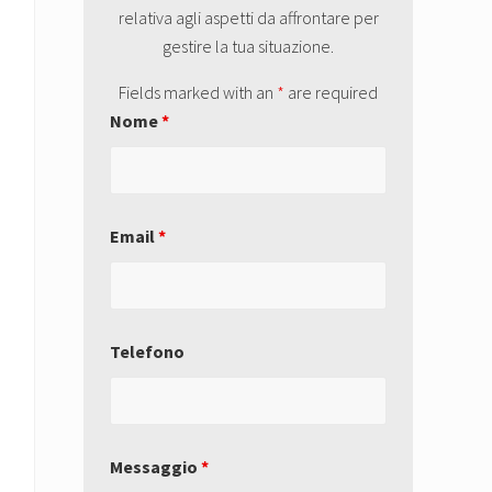
relativa agli aspetti da affrontare per
gestire la tua situazione.
Fields marked with an
*
are required
Nome
*
Email
*
Telefono
Messaggio
*