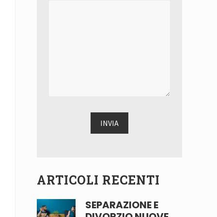
ARTICOLI RECENTI
SEPARAZIONE E
DIVORZIO NUOVE