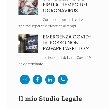
FIGLI AL TEMPO DEL
CORONAVIRUS
Come comportarsi se si è
genitori separati o divorziati ai tempi …
EMERGENZA COVID-
19: POSSO NON
PAGARE L’AFFITTO ?
Il diffondersi del virus Covid-19
ha determinato – …
Il mio Studio Legale