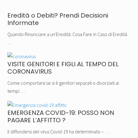
Eredità o Debiti? Prendi Decisioni
Informate
Quando Rinunciare a un'Eredità: Cosa Fare in Caso di Eredità
…
VISITE GENITORI E FIGLI AL TEMPO DEL
CORONAVIRUS
Come comportarsi se si è genitori separati o divorziati ai
tempi …
EMERGENZA COVID-19: POSSO NON
PAGARE L’AFFITTO ?
Il diffondersi del virus Covid-19 ha determinato – …