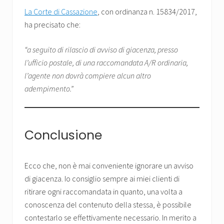
La Corte di Cassazione
, con ordinanza n. 15834/2017,
ha precisato che:
“a seguito di rilascio di avviso di giacenza, presso
l’ufficio postale, di una raccomandata A/R ordinaria,
l’agente non dovrà compiere alcun altro
adempimento.”
Conclusione
Ecco che, non è mai conveniente ignorare un avviso
di giacenza. Io consiglio sempre ai miei clienti di
ritirare ogni raccomandata in quanto, una volta a
conoscenza del contenuto della stessa, è possibile
contestarlo se effettivamente necessario. In merito a