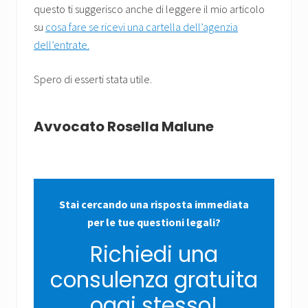
questo ti suggerisco anche di leggere il mio articolo
su
cosa fare se ricevi una cartella dell’agenzia
dell’entrate.
Spero di esserti stata utile.
Avvocato Rosella Malune
Stai cercando una risposta immediata
per le tue questioni legali?
Richiedi una
consulenza gratuita
oggi stesso!