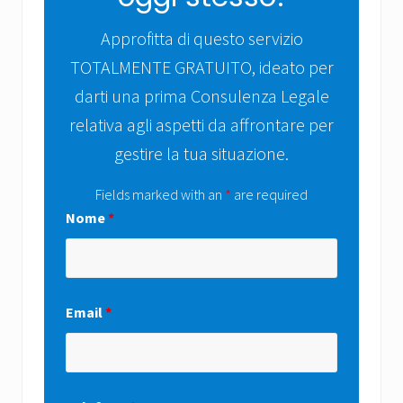
Approfitta di questo servizio
TOTALMENTE GRATUITO, ideato per
darti una prima Consulenza Legale
relativa agli aspetti da affrontare per
gestire la tua situazione.
Fields marked with an
*
are required
Nome
*
Email
*