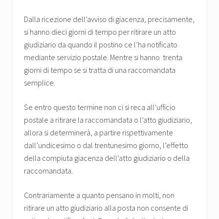
Dalla ricezione dell’avviso di giacenza, precisamente,
si hanno dieci
giorni di tempo per ritirare un atto
giudiziario da quando il postino ce l’ha notificato
mediante servizio postale. Mentre si hanno trenta
giorni di tempo se si tratta di una raccomandata
semplice.
Se entro questo termine non ci si reca all’ufficio
postale a ritirare la raccomandata o l’atto giudiziario,
allora si determinerà, a partire rispettivamente
dall’undicesimo o dal trentunesimo giorno, l’effetto
della compiuta giacenza dell’atto giudiziario o della
raccomandata.
Contrariamente a quanto pensano in molti, non
ritirare un atto giudiziario alla posta non consente di