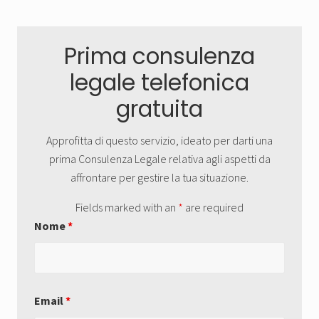
Primary
Prima consulenza
Sidebar
legale telefonica
gratuita
Approfitta di questo servizio, ideato per darti una
prima Consulenza Legale relativa agli aspetti da
affrontare per gestire la tua situazione.
Fields marked with an
*
are required
Nome
*
Email
*