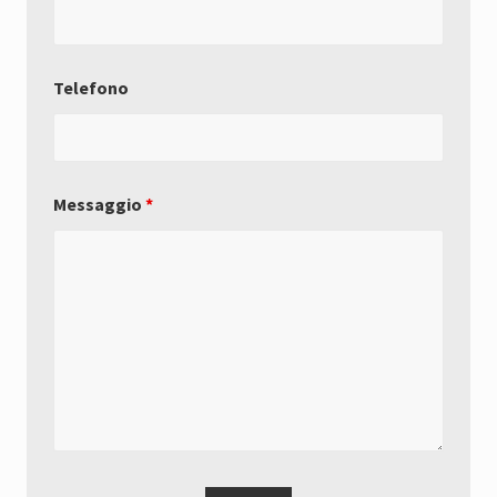
Telefono
Messaggio
*