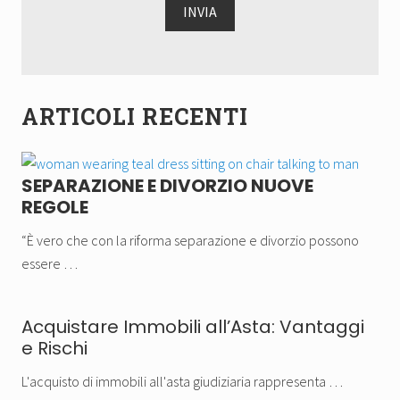
ARTICOLI RECENTI
SEPARAZIONE E DIVORZIO NUOVE
REGOLE
“È vero che con la riforma separazione e divorzio possono
essere …
Acquistare Immobili all’Asta: Vantaggi
e Rischi
L'acquisto di immobili all'asta giudiziaria rappresenta …