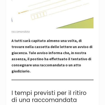
raccomandata
A tutti sarà capitato almeno una volta, di
trovare nella cassetta delle lettere un avviso di
giacenza. Tale avviso informa che, in nostra
assenza, il postino ha effettuato il tentativo di
consegnare una raccomandata o un atto
giudiziario.
I tempi previsti per il ritiro
di una raccomandata